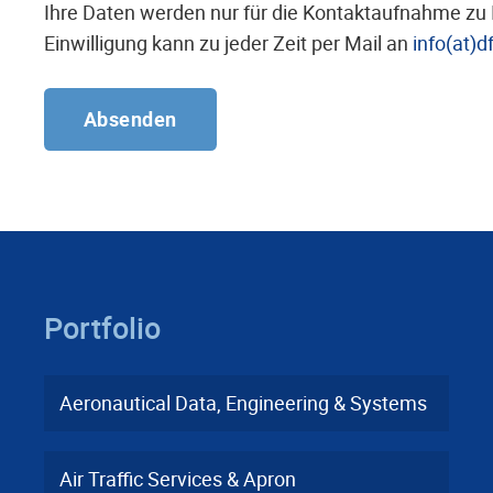
Ihre Daten werden nur für die Kontaktaufnahme zu 
Einwilligung kann zu jeder Zeit per Mail an
info(at)d
Alternative:
Portfolio
Aeronautical Data, Engineering & Systems
Air Traffic Services & Apron