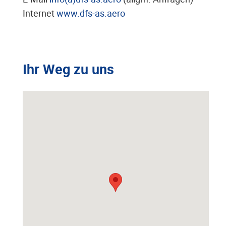
Internet
www.dfs-as.aero
Ihr Weg zu uns