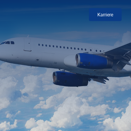
Karriere