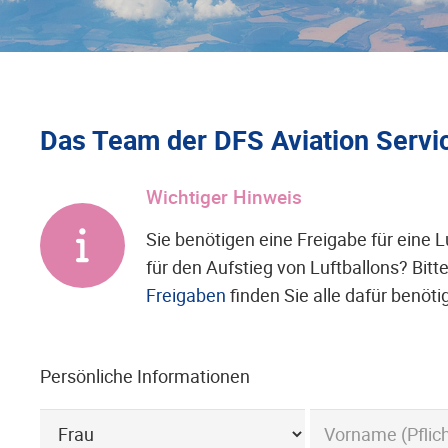
Das Team der DFS Aviation Service
Wichtiger Hinweis
Sie benötigen eine Freigabe für eine L
für den Aufstieg von Luftballons? Bitt
Freigaben
finden Sie alle dafür benöti
Persönliche Informationen