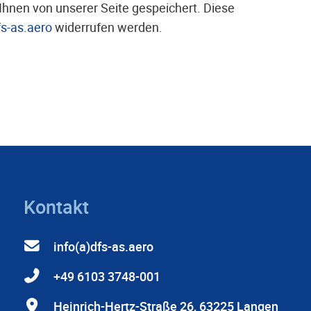
Ihnen von unserer Seite gespeichert. Diese
fs-as.aero
widerrufen werden.
Kontakt
info(a)dfs-as.aero
+49 6103 3748-001
Heinrich-Hertz-Straße 26, 63225 Langen