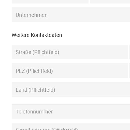
Weitere Kontaktdaten