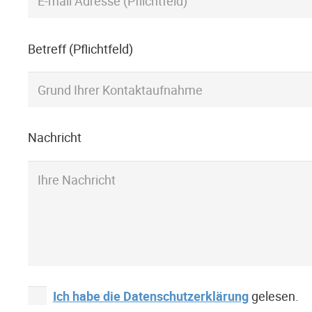
Betreff (Pflichtfeld)
Nachricht
Ich habe die Datenschutzerklärung
gelesen.