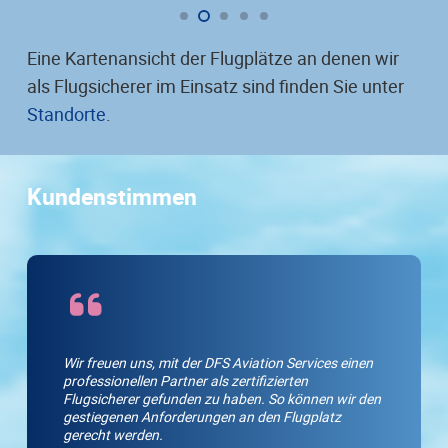
Eine Kartenansicht der Flugplätze an denen wir
als Flugsicherer im Einsatz sind finden Sie unter
Standorte
.
Kundenstimmen
Wir freuen uns, mit der DFS Aviation Services einen
professionellen Partner als zertifizierten
Flugsicherer gefunden zu haben. So können wir den
gestiegenen Anforderungen an den Flugplatz
gerecht werden.