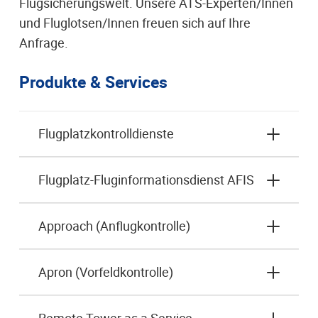
Flugsicherungswelt. Unsere ATS-Experten/Innen
und Fluglotsen/Innen freuen sich auf Ihre
Anfrage.
Produkte & Services
Flugplatzkontrolldienste
Flugplatz-Fluginformationsdienst AFIS
Approach (Anflugkontrolle)
Apron (Vorfeldkontrolle)