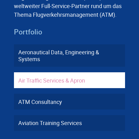
weltweiter Full-Service-Partner rund um das
Thema Flugverkehrsmanagement (ATM).
Portfolio
Aeronautical Data, Engineering &
Systems
Air Traffic Services & Apron
ATM Consultancy
Aviation Training Services