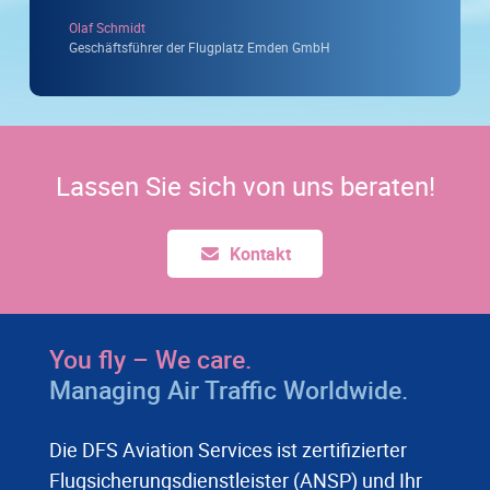
Olaf Schmidt
Geschäftsführer der Flugplatz Emden GmbH
Lassen Sie sich von uns beraten!
Kontakt
You fly – We care.
Managing Air Traffic Worldwide.
Die DFS Aviation Services ist zertifizierter
Flugsicherungsdienstleister (ANSP) und Ihr