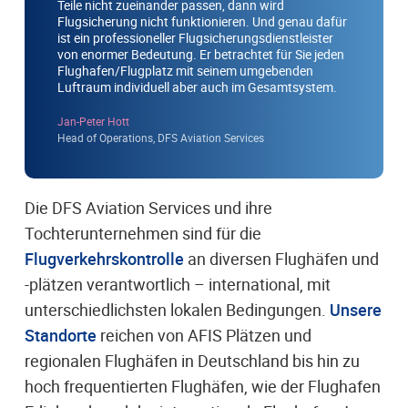
Teile nicht zueinander passen, dann wird
Flugsicherung nicht funktionieren. Und genau dafür
ist ein professioneller Flugsicherungsdienstleister
von enormer Bedeutung. Er betrachtet für Sie jeden
Flughafen/Flugplatz mit seinem umgebenden
Luftraum individuell aber auch im Gesamtsystem.
Jan-Peter Hott
Head of Operations, DFS Aviation Services
Die DFS Aviation Services und ihre
Tochterunternehmen sind für die
Flugverkehrskontrolle
an diversen Flughäfen und
-plätzen verantwortlich – international, mit
unterschiedlichsten lokalen Bedingungen.
Unsere
Standorte
reichen von AFIS Plätzen und
regionalen Flughäfen in Deutschland bis hin zu
hoch frequentierten Flughäfen, wie der Flughafen