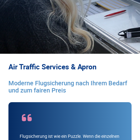
Air Traffic Services & Apron
Moderne Flugsicherung nach Ihrem Bedarf
und zum fairen Preis
Flugsicherung ist wie ein Puzzle. Wenn die einzelnen