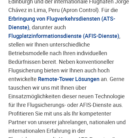
Edinburgh und der internationale Flughafen Jorge
Chávez in Lima, Peru (Apron Control). Für die
Erbringung von Flugverkehrsdiensten (ATS-
Dienste)
, darunter auch
Flugplatzinformationsdienste (AFIS-Dienste)
,
stellen wir Ihnen unterschiedliche
Betriebsmodelle nach Ihren individuellen
Bedürfnissen bereit. Neben konventioneller
Flugsicherung bieten wir Ihnen auch hoch
entwickelte
Remote-Tower Lösungen
an. Gerne
tauschen wir uns mit Ihnen über
Einsatzmöglichkeiten dieser neuen Technologie
für Ihre Flugsicherungs- oder AFIS-Dienste aus.
Profitieren Sie mit uns als Ihr kompetenter
Partner von unserer jahrelangen, nationalen und
internationalen Erfahrung in der