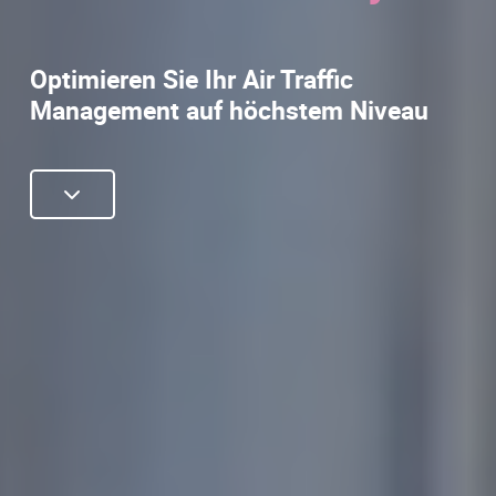
Optimieren Sie Ihr Air Traffic
Management auf höchstem Niveau