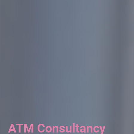
ATM Consultancy