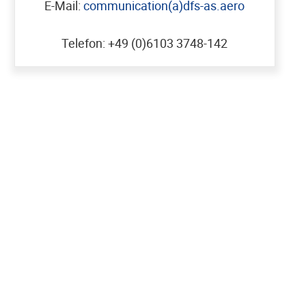
E-Mail:
communication(a)dfs-as.aero
Telefon: +49 (0)6103 3748-142