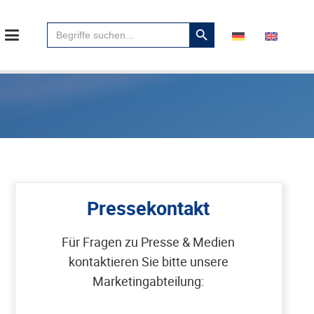
Suchen
Search
für:
Button
Pressekontakt
Für Fragen zu Presse & Medien
kontaktieren Sie bitte unsere
Marketingabteilung: