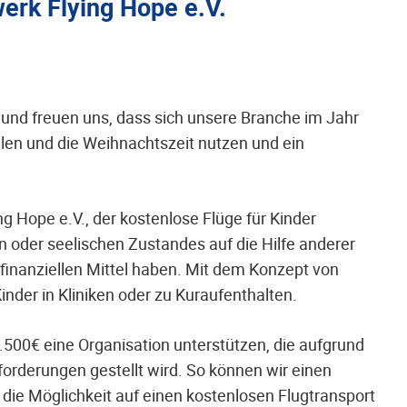
erk Flying Hope e.V.
 und freuen uns, dass sich unsere Branche im Jahr
len und die Weihnachtszeit nutzen und ein
g Hope e.V., der kostenlose Flüge für Kinder
gen oder seelischen Zustandes auf die Hilfe anderer
finanziellen Mittel haben. Mit dem Konzept von
inder in Kliniken oder zu Kuraufenthalten.
.500€ eine Organisation unterstützen, die aufgrund
forderungen gestellt wird. So können wir einen
 die Möglichkeit auf einen kostenlosen Flugtransport