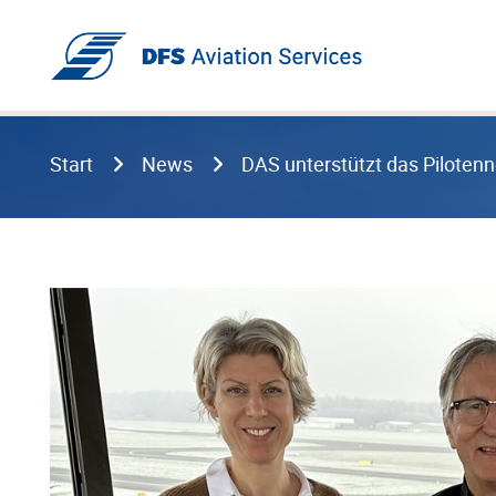
Start
News
DAS unterstützt das Pilotenn