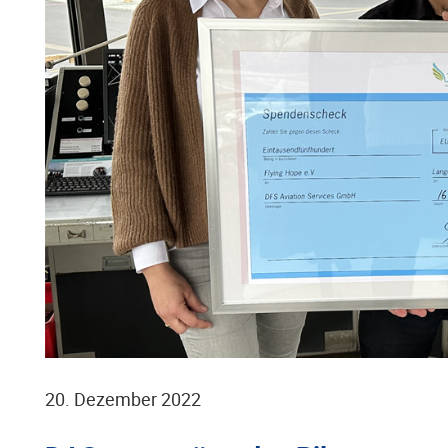
20. Dezember 2022