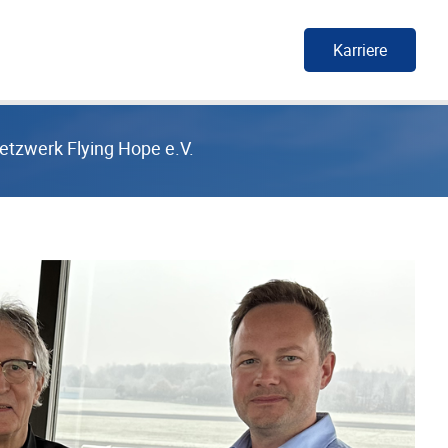
Karriere
etzwerk Flying Hope e.V.