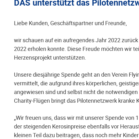
DAS unterstützt das Pilotennetzw
Liebe Kunden, Geschäftspartner und Freunde,
wir schauen auf ein aufregendes Jahr 2022 zurück
2022 erholen konnte. Diese Freude möchten wir tei
Herzensprojekt unterstützen.
Unsere diesjährige Spende geht an den Verein Flyin
vermittelt, die aufgrund ihres körperlichen, geisti
angewiesen sind und selbst nicht die notwendigen 
Charity-Flügen bringt das Pilotennetzwerk kranke K
„Wir freuen uns, dass wir mit unserer Spende von 1
der steigenden Kerosinpreise ebenfalls vor Heraus
kleinen Teil dazu beitragen, dass noch mehr Kinder