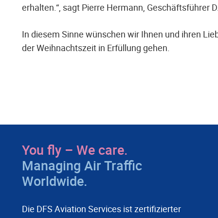
erhalten.“, sagt Pierre Hermann, Geschäftsführer 
In diesem Sinne wünschen wir Ihnen und ihren Liebe
der Weihnachtszeit in Erfüllung gehen.
You fly – We care.
Managing Air Traffic
Worldwide.
Die DFS Aviation Services ist zertifizierter