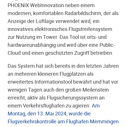
PHOENIX WebInnovation neben einem
modernen, komfortablen Radarbildschirm, der als
Anzeige der Luftlage verwendet wird, ein
innovatives elektronisches Flugstreifensystem
zur Nutzung im Tower. Das Tool ist orts- und
hardwareunabhängig und wird über eine Public-
Cloud und einen geschützten Zugriff betrieben.
Das System hat sich bereits in den letzten Jahren
an mehreren kleineren Flugplätzen als
erweitertes Informationstool bewährt und hat vor
wenigen Tagen auch den großen Meilenstein
erreicht, aktiv als Flugsicherungssystem an
einem Verkehrsflughafen zu agieren.
Am
Montag, den 13. Mai 2024, wurde die
Flugverkehrskontrolle am Flughafen Memmingen