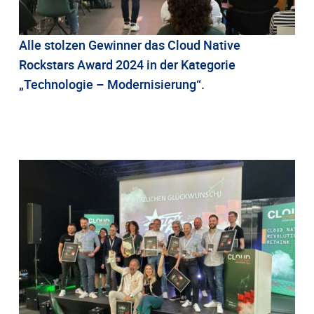
Alle stolzen Gewinner das Cloud Native
Rockstars Award 2024 in der Kategorie
„Technologie – Modernisierung“.