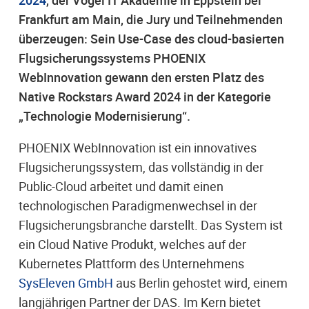
2024
, der Vogel IT Akademie in Eppstein bei
Frankfurt am Main, die Jury und Teilnehmenden
überzeugen: Sein Use-Case des cloud-basierten
Flugsicherungssystems PHOENIX
WebInnovation gewann den ersten Platz des
Native Rockstars Award 2024 in der Kategorie
„Technologie Modernisierung“.
PHOENIX WebInnovation ist ein innovatives
Flugsicherungssystem, das vollständig in der
Public-Cloud arbeitet und damit einen
technologischen Paradigmenwechsel in der
Flugsicherungsbranche darstellt. Das System ist
ein Cloud Native Produkt, welches auf der
Kubernetes Plattform des Unternehmens
SysEleven GmbH
aus Berlin gehostet wird, einem
langjährigen Partner der DAS. Im Kern bietet