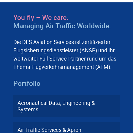
You fly – We care.
Managing Air Traffic Worldwide.
Die DFS Aviation Services ist zertifizierter
Flugsicherungsdienstleister (ANSP) und Ihr
weltweiter Full-Service-Partner rund um das
Thema Flugverkehrsmanagement (ATM).
Portfolio
Aeronautical Data, Engineering &
Systems
Air Traffic Services & Apron