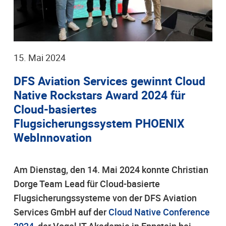
15. Mai 2024
DFS Aviation Services gewinnt Cloud
Native Rockstars Award 2024 für
Cloud-basiertes
Flugsicherungssystem PHOENIX
WebInnovation
Am Dienstag, den 14. Mai 2024 konnte Christian
Dorge Team Lead für Cloud-basierte
Flugsicherungssysteme von der DFS Aviation
Services GmbH auf der
Cloud Native Conference