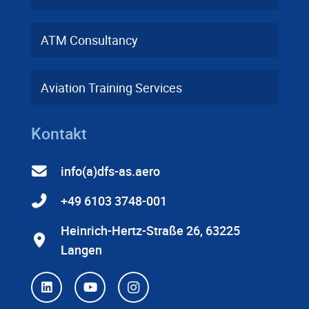
ATM Consultancy
Aviation Training Services
Kontakt
info(a)dfs-as.aero
+49 6103 3748-001
Heinrich-Hertz-Straße 26, 63225
Langen