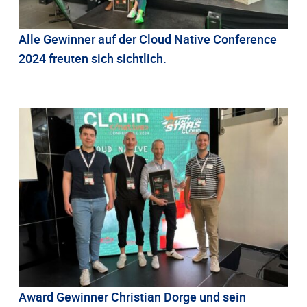
Alle Gewinner auf der Cloud Native Conference
2024 freuten sich sichtlich.
Award Gewinner Christian Dorge und sein