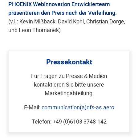
PHOENIX WebInnovation Entwicklerteam
präsentieren den Preis nach der Verleihung.
(v.l.: Kevin Mißback, David Kohl, Christian Dorge,
und Leon Thomanek)
Pressekontakt
Für Fragen zu Presse & Medien
kontaktieren Sie bitte unsere
Marketingabteilung:
E-Mail:
communication(a)dfs-as.aero
Telefon: +49 (0)6103 3748-142