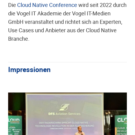
Die
Cloud Native Conference
wird seit 2022 durch
die Vogel IT Akademie der Vogel IT-Medien
GmbH veranstaltet und richtet sich an Experten,
Use Cases und Anbieter aus der Cloud Native
Branche.
Impressionen