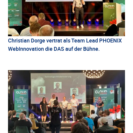
Christian Dorge vertrat als Team Lead PHOENIX
WebInnovation die DAS auf der Bühne.