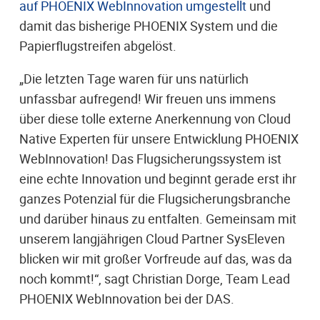
auf PHOENIX WebInnovation umgestellt
und
damit das bisherige PHOENIX System und die
Papierflugstreifen abgelöst.
„Die letzten Tage waren für uns natürlich
unfassbar aufregend! Wir freuen uns immens
über diese tolle externe Anerkennung von Cloud
Native Experten für unsere Entwicklung PHOENIX
WebInnovation! Das Flugsicherungssystem ist
eine echte Innovation und beginnt gerade erst ihr
ganzes Potenzial für die Flugsicherungsbranche
und darüber hinaus zu entfalten. Gemeinsam mit
unserem langjährigen Cloud Partner SysEleven
blicken wir mit großer Vorfreude auf das, was da
noch kommt!“, sagt Christian Dorge, Team Lead
PHOENIX WebInnovation bei der DAS.