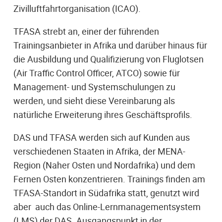
Zivilluftfahrtorganisation (ICAO).
TFASA strebt an, einer der führenden
Trainingsanbieter in Afrika und darüber hinaus für
die Ausbildung und Qualifizierung von Fluglotsen
(Air Traffic Control Officer, ATCO) sowie für
Management- und Systemschulungen zu
werden, und sieht diese Vereinbarung als
natürliche Erweiterung ihres Geschäftsprofils.
DAS und TFASA werden sich auf Kunden aus
verschiedenen Staaten in Afrika, der MENA-
Region (Naher Osten und Nordafrika) und dem
Fernen Osten konzentrieren. Trainings finden am
TFASA-Standort in Südafrika statt, genutzt wird
aber auch das Online-Lernmanagementsystem
(LMS) der DAS. Ausgangspunkt in der