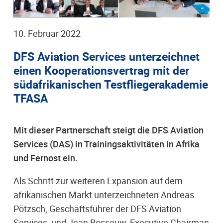
10. Februar 2022
DFS Aviation Services unterzeichnet
einen Kooperationsvertrag mit der
südafrikanischen Testfliegerakademie
TFASA
Mit dieser Partnerschaft steigt die DFS Aviation
Services (DAS) in Trainingsaktivitäten in Afrika
und Fernost ein.
Als Schritt zur weiteren Expansion auf dem
afrikanischen Markt unterzeichneten Andreas
Pötzsch, Geschäftsführer der DFS Aviation
Services, und Jean Rossouw, Executive Chairman