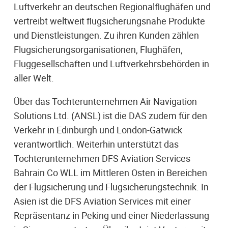
Luftverkehr an deutschen Regionalflughäfen und
vertreibt weltweit flugsicherungsnahe Produkte
und Dienstleistungen. Zu ihren Kunden zählen
Flugsicherungsorganisationen, Flughäfen,
Fluggesellschaften und Luftverkehrsbehörden in
aller Welt.
Über das Tochterunternehmen Air Navigation
Solutions Ltd. (ANSL) ist die DAS zudem für den
Verkehr in Edinburgh und London-Gatwick
verantwortlich. Weiterhin unterstützt das
Tochterunternehmen DFS Aviation Services
Bahrain Co WLL im Mittleren Osten in Bereichen
der Flugsicherung und Flugsicherungstechnik. In
Asien ist die DFS Aviation Services mit einer
Repräsentanz in Peking und einer Niederlassung