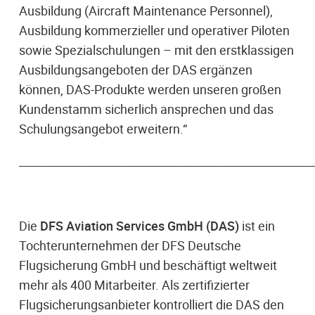
Ausbildung (Aircraft Maintenance Personnel),
Ausbildung kommerzieller und operativer Piloten
sowie Spezialschulungen – mit den erstklassigen
Ausbildungsangeboten der DAS ergänzen
können, DAS-Produkte werden unseren großen
Kundenstamm sicherlich ansprechen und das
Schulungsangebot erweitern.“
____________________________________________________
Die
DFS Aviation Services GmbH (DAS)
ist ein
Tochterunternehmen der DFS Deutsche
Flugsicherung GmbH und beschäftigt weltweit
mehr als 400 Mitarbeiter. Als zertifizierter
Flugsicherungsanbieter kontrolliert die DAS den