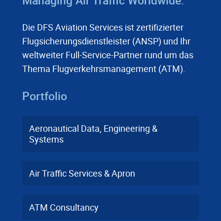
Die DFS Aviation Services ist zertifizierter
Flugsicherungsdienstleister (ANSP) und Ihr
weltweiter Full-Service-Partner rund um das
Thema Flugverkehrsmanagement (ATM).
Portfolio
Aeronautical Data, Engineering &
Systems
Air Traffic Services & Apron
ATM Consultancy