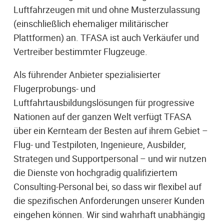
Luftfahrzeugen mit und ohne Musterzulassung
(einschließlich ehemaliger militärischer
Plattformen) an. TFASA ist auch Verkäufer und
Vertreiber bestimmter Flugzeuge.
Als führender Anbieter spezialisierter
Flugerprobungs- und
Luftfahrtausbildungslösungen für progressive
Nationen auf der ganzen Welt verfügt TFASA
über ein Kernteam der Besten auf ihrem Gebiet –
Flug- und Testpiloten, Ingenieure, Ausbilder,
Strategen und Supportpersonal – und wir nutzen
die Dienste von hochgradig qualifiziertem
Consulting-Personal bei, so dass wir flexibel auf
die spezifischen Anforderungen unserer Kunden
eingehen können. Wir sind wahrhaft unabhängig