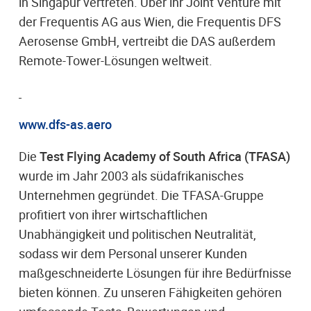
in Singapur vertreten. Über ihr Joint Venture mit
der Frequentis AG aus Wien, die Frequentis DFS
Aerosense GmbH, vertreibt die DAS außerdem
Remote-Tower-Lösungen weltweit.
www.dfs-as.aero
Die
Test Flying Academy of South Africa (TFASA)
wurde im Jahr 2003 als südafrikanisches
Unternehmen gegründet. Die TFASA-Gruppe
profitiert von ihrer wirtschaftlichen
Unabhängigkeit und politischen Neutralität,
sodass wir dem Personal unserer Kunden
maßgeschneiderte Lösungen für ihre Bedürfnisse
bieten können. Zu unseren Fähigkeiten gehören