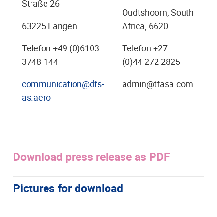
Straße 26
Oudtshoorn, South
63225 Langen
Africa, 6620
Telefon +49 (0)6103
Telefon +27
3748-144
(0)44 272 2825
communication@dfs-
admin@tfasa.com
as.aero
Download press release as PDF
Pictures for download