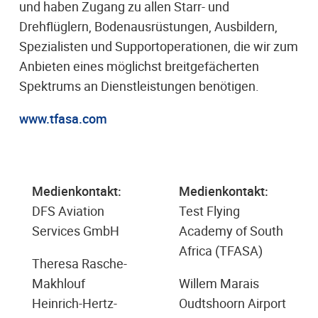
und haben Zugang zu allen Starr- und
Drehflüglern, Bodenausrüstungen, Ausbildern,
Spezialisten und Supportoperationen, die wir zum
Anbieten eines möglichst breitgefächerten
Spektrums an Dienstleistungen benötigen.
www.tfasa.com
Medienkontakt:
Medienkontakt:
DFS Aviation
Test Flying
Services GmbH
Academy of South
Africa (TFASA)
Theresa Rasche-
Makhlouf
Willem Marais
Heinrich-Hertz-
Oudtshoorn Airport