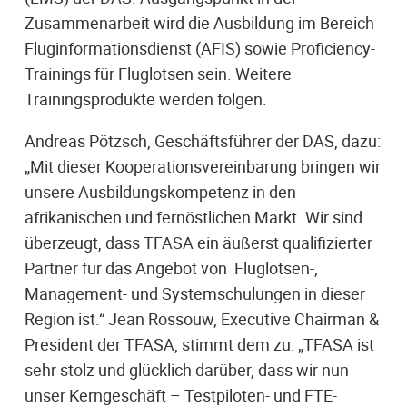
Zusammenarbeit wird die Ausbildung im Bereich
Fluginformationsdienst (AFIS) sowie Proficiency-
Trainings für Fluglotsen sein. Weitere
Trainingsprodukte werden folgen.
Andreas Pötzsch, Geschäftsführer der DAS, dazu:
„Mit dieser Kooperationsvereinbarung bringen wir
unsere Ausbildungskompetenz in den
afrikanischen und fernöstlichen Markt. Wir sind
überzeugt, dass TFASA ein äußerst qualifizierter
Partner für das Angebot von Fluglotsen-,
Management- und Systemschulungen in dieser
Region ist.“ Jean Rossouw, Executive Chairman &
President der TFASA, stimmt dem zu: „TFASA ist
sehr stolz und glücklich darüber, dass wir nun
unser Kerngeschäft – Testpiloten- und FTE-