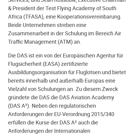
& President der Test Flying Academy of South
Africa (TFASA), eine Kooperationsvereinbarung.
Beide Unternehmen streben eine
Zusammenarbeit in der Schulung im Bereich Air
Traffic Management (ATM) an.
Die DAS ist ein von der Europäischen Agentur für
Flugsicherheit (EASA) zertifizierte
Ausbildungsorganisation für Fluglotsen und bietet
bereits innerhalb und außerhalb Europas eine
Vielzahl von Schulungen an. Zu diesem Zweck
gründete die DAS die DAS Aviation Academy
(DAS A²). Neben den regulatorischen
Anforderungen der EU-Verordnung 2015/340
erfüllen die Kurse der DAS A² auch die
Anforderungen der Internationalen