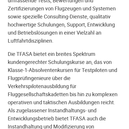
umfassende Tests, Bewertungen und
Zertifizierungen von Flugzeugen und Systemen
sowie spezielle Consulting-Dienste, qualitativ
hochwertige Schulungen, Support, Entwicklung
und Betriebslösungen in einer Vielzahl an
Luftfahrtdisziplinen.
Die TFASA bietet ein breites Spektrum
kundengerechter Schulungskurse an, das von
Klasse-1-Absolventenkursen für Testpiloten und
Flugprüfingenieure über die
Verkehrspilotenausbildung für
Fluggesellschaftskadetten bis hin zu komplexen
operativen und taktischen Ausbildungen reicht.
Als zugelassener Instandhaltungs- und
Entwicklungsbetrieb bietet TFASA auch die
Instandhaltung und Modifizierung von