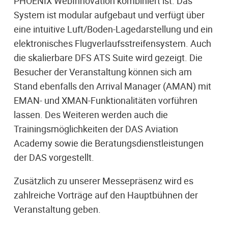
PHOENIX WebInnovation kombiniert ist. Das
System ist modular aufgebaut und verfügt über
eine intuitive Luft/Boden-Lagedarstellung und ein
elektronisches Flugverlaufsstreifensystem. Auch
die skalierbare DFS ATS Suite wird gezeigt. Die
Besucher der Veranstaltung können sich am
Stand ebenfalls den Arrival Manager (AMAN) mit
EMAN- und XMAN-Funktionalitäten vorführen
lassen. Des Weiteren werden auch die
Trainingsmöglichkeiten der DAS Aviation
Academy sowie die Beratungsdienstleistungen
der DAS vorgestellt.
Zusätzlich zu unserer Messepräsenz wird es
zahlreiche Vorträge auf den Hauptbühnen der
Veranstaltung geben.