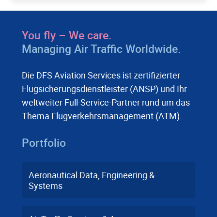
You fly – We care.
Managing Air Traffic Worldwide.
Die DFS Aviation Services ist zertifizierter
Flugsicherungsdienstleister (ANSP) und Ihr
weltweiter Full-Service-Partner rund um das
Thema Flugverkehrsmanagement (ATM).
Portfolio
Aeronautical Data, Engineering &
Systems