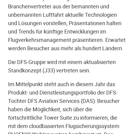
Branchenvertreter aus der bemannten und
unbemannten Luftfahrt aktuelle Technologien
und Lösungen vorstellen, Präsentationen halten
und Trends für künftige Entwicklungen im
Flugverkehrsmanagement präsentieren. Erwartet
werden Besucher aus mehr als hundert Ländern.
Die DFS-Gruppe wird mit einem aktualisierten
Standkonzept (J33) vertreten sein.
Im Mittelpunkt steht auch in diesem Jahr das
Produkt- und Dienstleistungsportfolio der DFS-
Tochter DFS Aviation Services (DAS): Besucher
haben die Möglichkeit, sich über die
fortschrittliche Tower Suite zu informieren, die
mit dem cloudbasierten Flugsicherungssystem