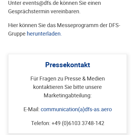
Unter events@dfs.de können Sie einen
Gesprächstermin vereinbaren.
Hier können Sie das Messeprogramm der DFS-
Gruppe
herunterladen.
Pressekontakt
Für Fragen zu Presse & Medien
kontaktieren Sie bitte unsere
Marketingabteilung:
E-Mail:
communication(a)dfs-as.aero
Telefon: +49 (0)6103 3748-142