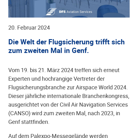
20. Februar 2024
Die Welt der Flugsicherung trifft sich
zum zweiten Mal in Genf.
Vom 19. bis 21. März 2024 treffen sich erneut
Experten und hochrangige Vertreter der
Flugsicherungsbranche zur Airspace World 2024.
Dieser jährliche internationale Branchenkongress,
ausgerichtet von der Civil Air Navigation Services
(CANSO) wird zum zweiten Mal, nach 2023, in
Genf stattfinden.
Auf dem Palexpo-Messegelände werden