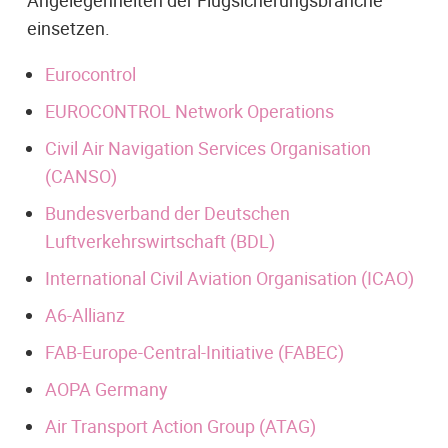
Angelegenheiten der Flugsicherungsbranche
einsetzen.
Eurocontrol
EUROCONTROL Network Operations
Civil Air Navigation Services Organisation
(CANSO)
Bundesverband der Deutschen
Luftverkehrswirtschaft (BDL)
International Civil Aviation Organisation (ICAO)
A6-Allianz
FAB-Europe-Central-Initiative (FABEC)
AOPA Germany
Air Transport Action Group (ATAG)