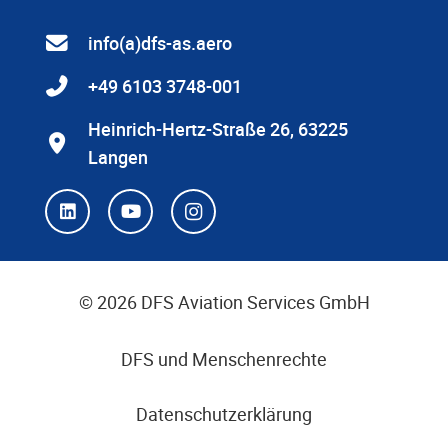
info(a)dfs-as.aero
+49 6103 3748-001
Heinrich-Hertz-Straße 26, 63225
Langen
© 2026 DFS Aviation Services GmbH
DFS und Menschenrechte
Datenschutzerklärung