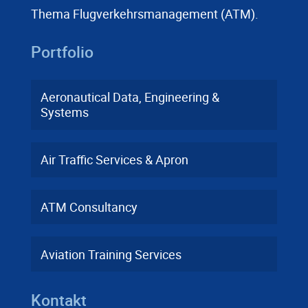
Thema Flugverkehrsmanagement (ATM).
Portfolio
Aeronautical Data, Engineering &
Systems
Air Traffic Services & Apron
ATM Consultancy
Aviation Training Services
Kontakt