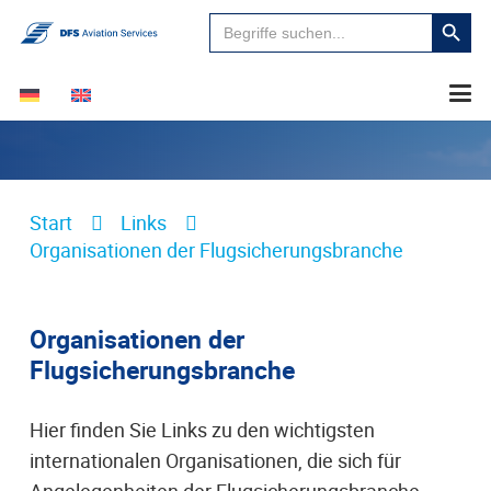
Suchen
Search
für:
Button
Start
Links
Organisationen der Flugsicherungsbranche
Organisationen der
Flugsicherungsbranche
Hier finden Sie Links zu den wichtigsten
internationalen Organisationen, die sich für