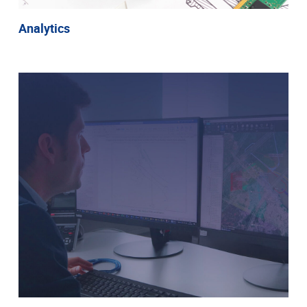
Analytics