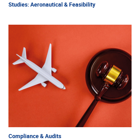
Studies: Aeronautical & Feasibility
Compliance & Audits