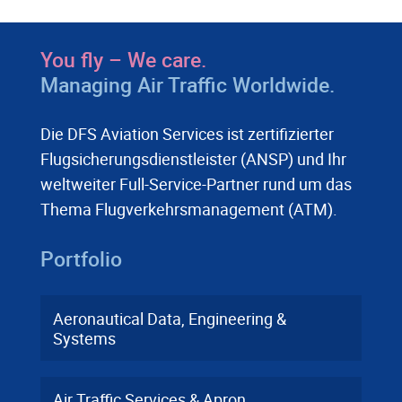
You fly – We care.
Managing Air Traffic Worldwide.
Die DFS Aviation Services ist zertifizierter
Flugsicherungsdienstleister (ANSP) und Ihr
weltweiter Full-Service-Partner rund um das
Thema Flugverkehrsmanagement (ATM).
Portfolio
Aeronautical Data, Engineering &
Systems
Air Traffic Services & Apron