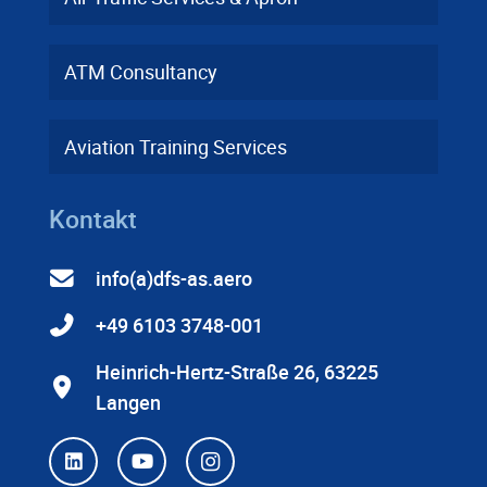
ATM Consultancy
Aviation Training Services
Kontakt
info(a)dfs-as.aero
+49 6103 3748-001
Heinrich-Hertz-Straße 26, 63225
Langen