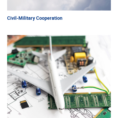
Civil-Military Cooperation