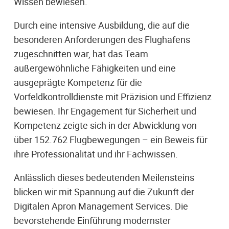
Wissen bewiesen.
Durch eine intensive Ausbildung, die auf die
besonderen Anforderungen des Flughafens
zugeschnitten war, hat das Team
außergewöhnliche Fähigkeiten und eine
ausgeprägte Kompetenz für die
Vorfeldkontrolldienste mit Präzision und Effizienz
bewiesen. Ihr Engagement für Sicherheit und
Kompetenz zeigte sich in der Abwicklung von
über 152.762 Flugbewegungen – ein Beweis für
ihre Professionalität und ihr Fachwissen.
Anlässlich dieses bedeutenden Meilensteins
blicken wir mit Spannung auf die Zukunft der
Digitalen Apron Management Services. Die
bevorstehende Einführung modernster