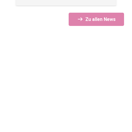
Zu allen News