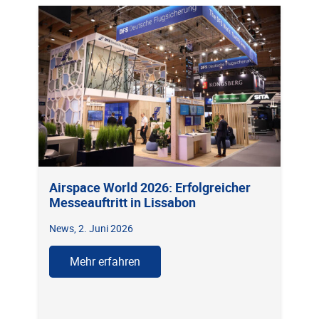
Airspace World 2026: Erfolgreicher
Messeauftritt in Lissabon
News
,
2. Juni 2026
Mehr erfahren