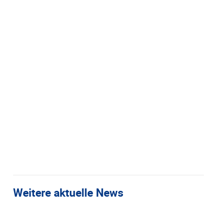
Weitere aktuelle News