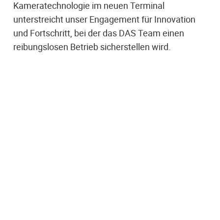
Kameratechnologie im neuen Terminal
unterstreicht unser Engagement für Innovation
und Fortschritt, bei der das DAS Team einen
reibungslosen Betrieb sicherstellen wird.