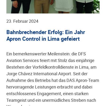
23. Februar 2024
Bahnbrechender Erfolg: Ein Jahr
Apron Control in Lima gefeiert
Ein bemerkenswerter Meilenstein: die DFS
Aviation Services feiert mit Stolz das einjährige
Bestehen der Vorfeldkontrolldienste in Lima, am
Jorge Chávez International Airport. Seit der
Aufnahme des Betriebs hat das DAS Apron-Team
hervorragende Leistungen erbracht und dabei
entschlossenes Engagement, einen starken
Teamgeist und ein unermüdliches Streben nach